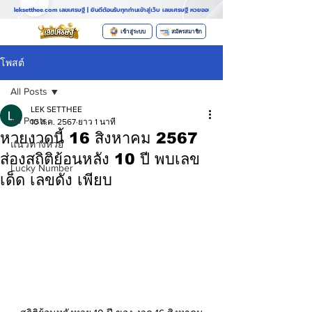
leksetthee.com เลขเศรษฐี | ยินดีต้อนรับทุกท่านเข้าสู่เว็บ เลขเศรษฐี หวยออนไลน์ที่มาแรงที่สุดในตอนนี้ ระบบฝากถอนอั
เข้าสู่ระบบ
สมัครสมาชิก
โพสต์
All Posts
LEK SETTHEE
All Posts
10 ส.ค. 2567
ยาว 1 นาที
หวยงวดนี้ 16 สิงหาคม 2567
แนวทางหวย
ส่องสถิติย้อนหลัง 10 ปี พบเลข
Lucky Number
เด็ด เลขดัง เพียบ