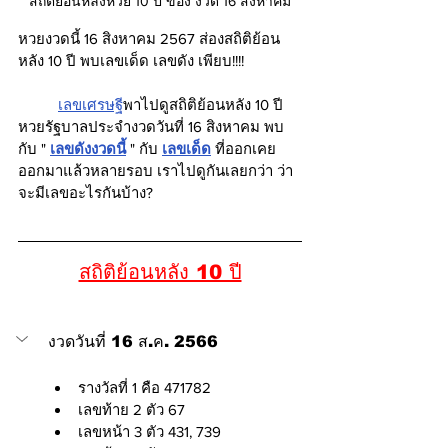
สถิติย้อนหลังหวย 10 ปี ของ งวด 16 สิงหาคม
หวยงวดนี้ 16 สิงหาคม 2567 ส่องสถิติย้อน
หลัง 10 ปี พบเลขเด็ด เลขดัง เพียบ!!!!
เลขเศรษฐี
พาไปดูสถิติย้อนหลัง 10 ปี 
หวยรัฐบาลประจำงวดวันที่ 16 สิงหาคม พบ
กับ " 
เลขดังงวดนี้
 " กับ 
เลขเด็ด
 ที่ออกเคย
ออกมาแล้วหลายรอบ เราไปดูกันเลยกว่า ว่า
จะมีเลขอะไรกันบ้าง?
สถิติย้อนหลัง 10 ปี
งวดวันที่ 16 ส.ค. 2566
รางวัลที่ 1 คือ 471782
เลขท้าย 2 ตัว 67
เลขหน้า 3 ตัว 431, 739