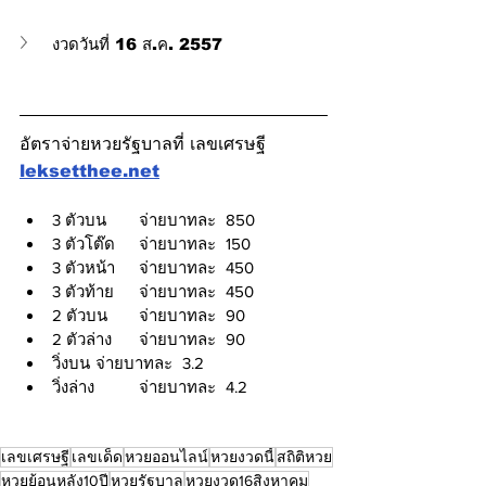
งวดวันที่ 16 ส.ค. 2557
อัตราจ่ายหวยรัฐบาลที่ เลขเศรษฐี 
leksetthee.net
3 ตัวบน	จ่ายบาทละ	850
3 ตัวโต๊ด	จ่ายบาทละ	150
3 ตัวหน้า	จ่ายบาทละ	450
3 ตัวท้าย	จ่ายบาทละ	450
2 ตัวบน	จ่ายบาทละ	90
2 ตัวล่าง	จ่ายบาทละ	90
วิ่งบน	จ่ายบาทละ	3.2
วิ่งล่าง	จ่ายบาทละ	4.2
เลขเศรษฐี
เลขเด็ด
หวยออนไลน์
หวยงวดนี้
สถิติหวย
หวยย้อนหลัง10ปี
หวยรัฐบาล
หวยงวด16สิงหาคม