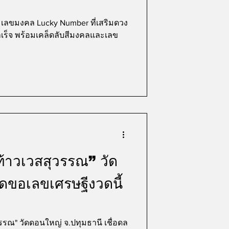
 เลขมงคล Lucky Number ที่เสริมดวง
เร็จ พร้อมเคล็ดลับสีมงคลและเลข
้าวเวสสุวรรณ” วัด
ดขอเลขเศรษฐีงวดนี้
รณ" วัดดอนใหญ่ จ.ปทุมธานี เชื่อดล