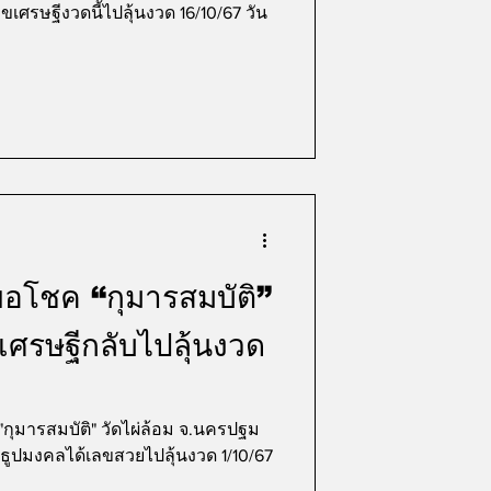
ศรษฐีงวดนี้ไปลุ้นงวด 16/10/67 วัน
อโชค “กุมารสมบัติ”
ขเศรษฐีกลับไปลุ้นงวด
กุมารสมบัติ" วัดไผ่ล้อม จ.นครปฐม
ูปมงคลได้เลขสวยไปลุ้นงวด 1/10/67