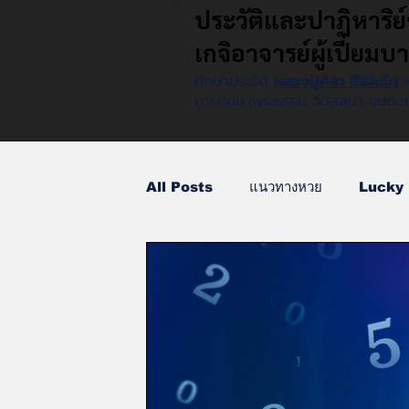
ประวัติและปาฏิหาริย์
เกจิอาจารย์ผู้เปี่ยมบา
ศึกษาประวัติ
หลวงปู่ศิลา สิริจันโท
พ
การศึกษาพระธรรม วิปัสสนา จนถึง
All Posts
แนวทางหวย
Lucky