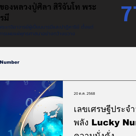
7
ของหลวงปู่ศิลา สิริจันโท พระ
รมี
ระเกจิอาจารย์ผู้เปี่ยมบารมีและปาฏิหาริย์ ตั้งแต่
การเผยแผ่พุทธศาสนาอย่างกว้างขวาง
 Number
20 ต.ค. 2568
เลขเศรษฐีประจำว
พลัง Lucky Nu
ความมั่งคั่ง