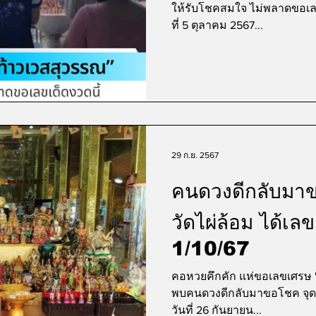
ให้รับโชคสมใจ ไม่พลาดขอเลขเ
ที่ 5 ตุลาคม 2567...
29 ก.ย. 2567
คนดวงดีกลับมาข
วัดไผ่ล้อม ได้เล
1/10/67
คอหวยคึกคัก แห่ขอเลขเศรษ "
พบคนดวงดีกลับมาขอโชค จุดธ
วันที่ 26 กันยายน...