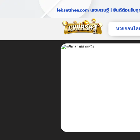
leksetthee.com เลขเศรษฐี | ยินดีต้อนรับทุก
หวยออนไลน