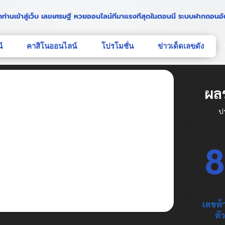
ท่านเข้าสู่เว็บ เลขเศรษฐี หวยออนไลน์ที่มาแรงที่สุดในตอนนี้ ระบบฝากถอนอัต
์
คาสิโนออนไลน์
โปรโมชั่น
ข่าวเด็ดเลขดัง
ผล
ปร
8
เลขท้
ตัว